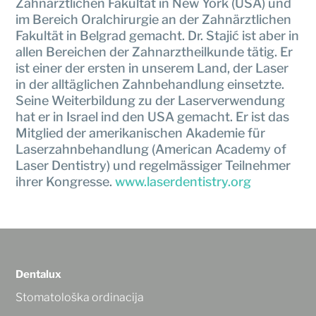
Zahnärztlichen Fakultät in New York (USA) und
im Bereich Oralchirurgie an der Zahnärztlichen
Fakultät in Belgrad gemacht. Dr. Stajić ist aber in
allen Bereichen der Zahnarztheilkunde tätig. Er
ist einer der ersten in unserem Land, der Laser
in der alltäglichen Zahnbehandlung einsetzte.
Seine Weiterbildung zu der Laserverwendung
hat er in Israel ind den USA gemacht. Er ist das
Mitglied der amerikanischen Akademie für
Laserzahnbehandlung (American Academy of
Laser Dentistry) und regelmässiger Teilnehmer
ihrer Kongresse.
www.laserdentistry.org
Dentalux
Stomatološka ordinacija