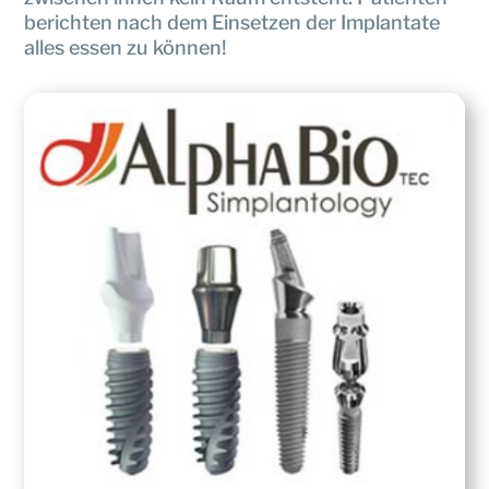
berichten nach dem Einsetzen der Implantate
alles essen zu können!