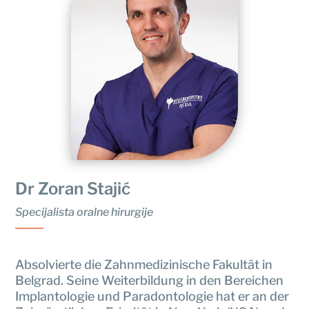
Dr Zoran Stajić
Specijalista oralne hirurgije
Absolvierte die Zahnmedizinische Fakultät in
Belgrad. Seine Weiterbildung in den Bereichen
Implantologie und Paradontologie hat er an der