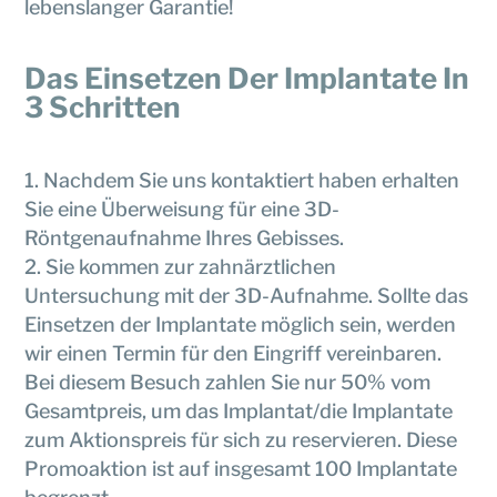
lebenslanger Garantie!
Das Einsetzen Der Implantate In
3 Schritten
Nachdem Sie uns kontaktiert haben erhalten
Sie eine Überweisung für eine 3D-
Röntgenaufnahme Ihres Gebisses.
Sie kommen zur zahnärztlichen
Untersuchung mit der 3D-Aufnahme. Sollte das
Einsetzen der Implantate möglich sein, werden
wir einen Termin für den Eingriff vereinbaren.
Bei diesem Besuch zahlen Sie nur 50% vom
Gesamtpreis, um das Implantat/die Implantate
zum Aktionspreis für sich zu reservieren. Diese
Promoaktion ist auf insgesamt 100 Implantate