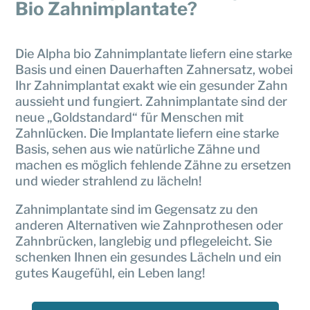
Bio Zahnimplantate?
Die Alpha bio Zahnimplantate liefern eine starke
Basis und einen Dauerhaften Zahnersatz, wobei
Ihr Zahnimplantat exakt wie ein gesunder Zahn
aussieht und fungiert. Zahnimplantate sind der
neue „Goldstandard“ für Menschen mit
Zahnlücken. Die Implantate liefern eine starke
Basis, sehen aus wie natürliche Zähne und
machen es möglich fehlende Zähne zu ersetzen
und wieder strahlend zu lächeln!
Zahnimplantate sind im Gegensatz zu den
anderen Alternativen wie Zahnprothesen oder
Zahnbrücken, langlebig und pflegeleicht. Sie
schenken Ihnen ein gesundes Lächeln und ein
gutes Kaugefühl, ein Leben lang!