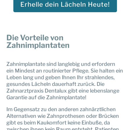
Erhelle dein Lächeln Heute!
Die Vorteile von
Zahnimplantaten
Zahnimplantate sind langlebig und erfordern
ein Mindest an routinierter Pflege. Sie halten ein
Leben lang und geben Ihnen Ihr strahlendes,
gesundes Lächeln dauerhaft zurück. Die
Zahnarztpraxis Dentalux gibt eine lebenslange
Garantie auf die Zahnimplantate!
Im Gegensatz zu den anderen zahnärztlichen
Alternativen wie Zahnprothesen oder Brücken
gibt es beim Kaukomfort keine Einbuße, da
zwischen ihnen kein Raum entsteht. Patienten