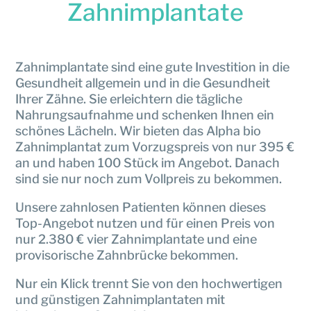
Zahnimplantate
Zahnimplantate sind eine gute Investition in die
Gesundheit allgemein und in die Gesundheit
Ihrer Zähne. Sie erleichtern die tägliche
Nahrungsaufnahme und schenken Ihnen ein
schönes Lächeln. Wir bieten das Alpha bio
Zahnimplantat zum Vorzugspreis von nur 395 €
an und haben 100 Stück im Angebot. Danach
sind sie nur noch zum Vollpreis zu bekommen.
Unsere zahnlosen Patienten können dieses
Top-Angebot nutzen und für einen Preis von
nur 2.380 € vier Zahnimplantate und eine
provisorische Zahnbrücke bekommen.
Nur ein Klick trennt Sie von den hochwertigen
und günstigen Zahnimplantaten mit