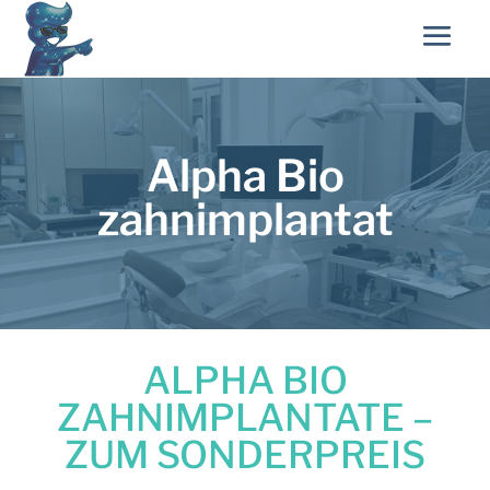
Alpha Bio
zahnimplantat
ALPHA BIO
ZAHNIMPLANTATE –
ZUM SONDERPREIS