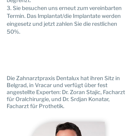
begrenzt.
Sie besuchen uns erneut zum vereinbarten
Termin. Das Implantat/die Implantate werden
eingesetz und jetzt zahlen Sie die restlichen
50%.
Die Zahnarztpraxis Dentalux hat ihren Sitz in
Belgrad, in Vracar und verfügt über fest
angestellte Experten: Dr. Zoran Stajic, Facharzt
für Oralchirurgie, und Dr. Srdjan Konatar,
Facharzt für Prothetik.