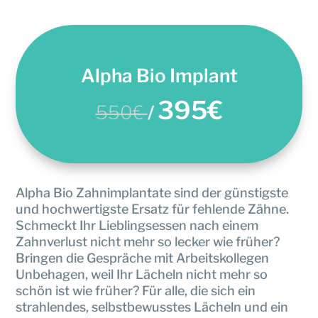
Alpha Bio Implant
395€
550€
/
Alpha Bio Zahnimplantate sind der günstigste
und hochwertigste Ersatz für fehlende Zähne.
Schmeckt Ihr Lieblingsessen nach einem
Zahnverlust nicht mehr so lecker wie früher?
Bringen die Gespräche mit Arbeitskollegen
Unbehagen, weil Ihr Lächeln nicht mehr so
schön ist wie früher? Für alle, die sich ein
strahlendes, selbstbewusstes Lächeln und ein