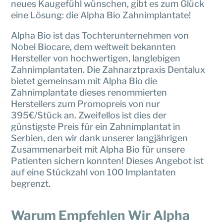
neues Kaugefühl wünschen, gibt es zum Glück
eine Lösung: die Alpha Bio Zahnimplantate!
Alpha Bio ist das Tochterunternehmen von
Nobel Biocare, dem weltweit bekannten
Hersteller von hochwertigen, langlebigen
Zahnimplantaten. Die Zahnarztpraxis Dentalux
bietet gemeinsam mit Alpha Bio die
Zahnimplantate dieses renommierten
Herstellers zum Promopreis von nur
395€/Stück an. Zweifellos ist dies der
günstigste Preis für ein Zahnimplantat in
Serbien, den wir dank unserer langjährigen
Zusammenarbeit mit Alpha Bio für unsere
Patienten sichern konnten! Dieses Angebot ist
auf eine Stückzahl von 100 Implantaten
begrenzt.
Warum Empfehlen Wir Alpha