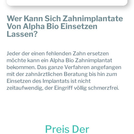
Wer Kann Sich Zahnimplantate
Von Alpha Bio Einsetzen
Lassen?
Jeder der einen fehlenden Zahn ersetzen
möchte kann ein Alpha Bio Zahnimplantat
bekommen. Das ganze Verfahren angefangen
mit der zahnärztlichen Beratung bis hin zum
Einsetzen des Implantats ist nicht
zeitaufwendig, der Eingriff völlig schmerzfrei.
Preis Der