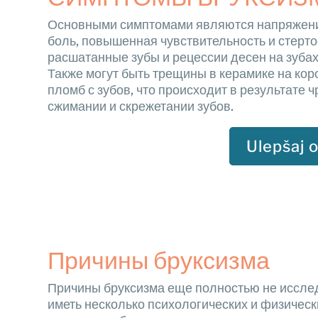
Основными симптомами являются напряжение
боль, повышенная чувствительность и стерто
расшатанные зубы и рецессии десен на зуба
Также могут быть трещины в керамике на кор
пломб с зубов, что происходит в результате
сжимании и скрежетании зубов.
Ulepšaj 
Причины бруксизма
Причины бруксизма еще полностью не исследо
иметь несколько психологических и физическ