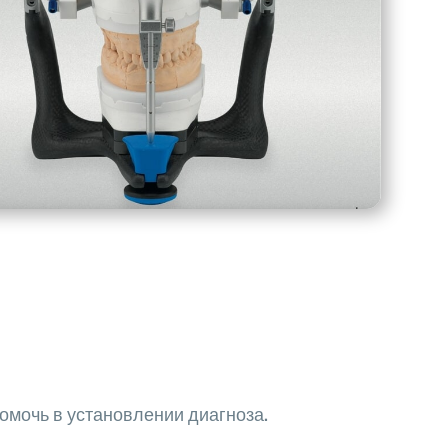
помочь в установлении диагноза.