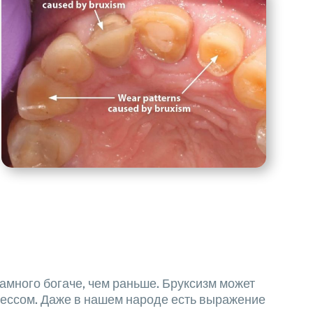
амного богаче, чем раньше. Бруксизм может
трессом. Даже в нашем народе есть выражение